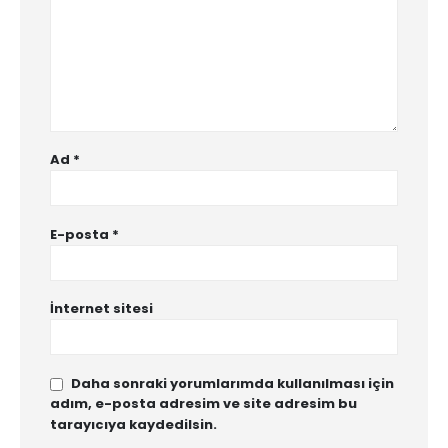
Ad
*
E-posta
*
İnternet sitesi
Daha sonraki yorumlarımda kullanılması için
adım, e-posta adresim ve site adresim bu
tarayıcıya kaydedilsin.