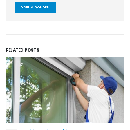
RELATED
POSTS