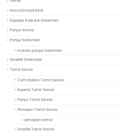
Genel
Hırsız Emniyet Kilidi
Küpeşte Korkuluk Sistemleri
Panjur Servisi
Panjur Sistemleri
motorlu panjur sistemleri
Sineklik Sistemleri
Tamir Servisi
Cam Balkon Tamir Servisi
Kepenk Tamir Servisi
Panjur Tamir Servisi
Pimapen Tamir Servisi
pimapen tamiri
Sineklik Tamir Servisi