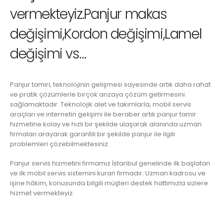
vermekteyiz.Panjur makas
değişimi,Kordon değişimi,Lamel
değişimi vs…
Panjur tamiri, teknolojinin gelişmesi sayesinde artık daha rahat
ve pratik çözümlerle birçok arızaya çözüm getirmesini
sağlamaktadır. Teknolojik alet ve takımlarla, mobil servis
araçları ve internetin gelişimi ile beraber artık panjur tamir
hizmetine kolay ve hızlı bir şekilde ulaşarak alanında uzman
firmaları arayarak garantili bir şekilde panjur ile ilgili
problemleri çözebilmektesiniz.
Panjur servis hizmetini firmamız İstanbul genelinde ilk başlatan
ve ilk mobil servis sistemini kuran firmadır. Uzman kadrosu ve
işine hâkim, konusunda bilgili müşteri destek hattımızla sizlere
hizmet vermekteyiz.