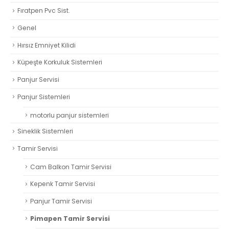
Fıratpen Pvc Sist.
Genel
Hırsız Emniyet Kilidi
Küpeşte Korkuluk Sistemleri
Panjur Servisi
Panjur Sistemleri
motorlu panjur sistemleri
Sineklik Sistemleri
Tamir Servisi
Cam Balkon Tamir Servisi
Kepenk Tamir Servisi
Panjur Tamir Servisi
Pimapen Tamir Servisi