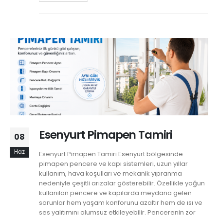
Esenyurt Pimapen Tamiri
08
Haz
Esenyurt Pimapen Tamiri Esenyurt bölgesinde
pimapen pencere ve kapı sistemleri, uzun yıllar
kullanım, hava koşulları ve mekanik yıpranma
nedeniyle çeşitli arızalar gösterebilir. Özellikle yoğun
kullanılan pencere ve kapılarda meydana gelen
sorunlar hem yaşam konforunu azaltır hem de ısı ve
ses yalıtımını olumsuz etkileyebilir. Pencerenin zor