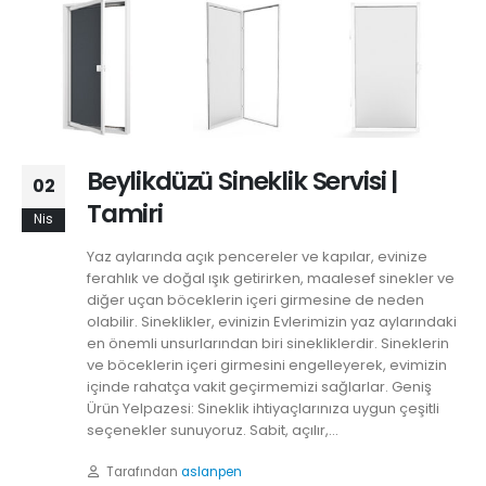
Beylikdüzü Sineklik Servisi |
02
Tamiri
Nis
Yaz aylarında açık pencereler ve kapılar, evinize
ferahlık ve doğal ışık getirirken, maalesef sinekler ve
diğer uçan böceklerin içeri girmesine de neden
olabilir. Sineklikler, evinizin Evlerimizin yaz aylarındaki
en önemli unsurlarından biri sinekliklerdir. Sineklerin
ve böceklerin içeri girmesini engelleyerek, evimizin
içinde rahatça vakit geçirmemizi sağlarlar. Geniş
Ürün Yelpazesi: Sineklik ihtiyaçlarınıza uygun çeşitli
seçenekler sunuyoruz. Sabit, açılır,...
Tarafından
aslanpen