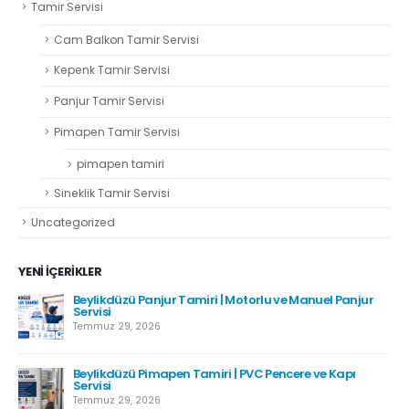
Tamir Servisi
Cam Balkon Tamir Servisi
Kepenk Tamir Servisi
Panjur Tamir Servisi
Pimapen Tamir Servisi
pimapen tamiri
Sineklik Tamir Servisi
Uncategorized
YENI İÇERIKLER
Beylikdüzü Panjur Tamiri | Motorlu ve Manuel Panjur
Servisi
Temmuz 29, 2026
Beylikdüzü Pimapen Tamiri | PVC Pencere ve Kapı
Servisi
Temmuz 29, 2026