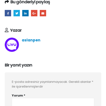
Bu gönderiyi paylaş
Yazar
aslanpen
Bir yanıt yazın
E-posta adresiniz yayınlanmayacak.
Gerekli alanlar
*
ile işaretlenmişlerdir
Yorum
*