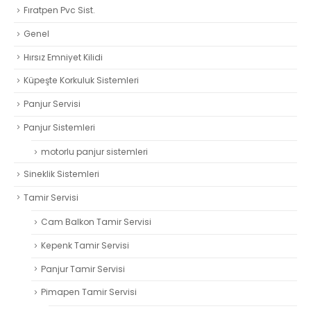
Fıratpen Pvc Sist.
Genel
Hırsız Emniyet Kilidi
Küpeşte Korkuluk Sistemleri
Panjur Servisi
Panjur Sistemleri
motorlu panjur sistemleri
Sineklik Sistemleri
Tamir Servisi
Cam Balkon Tamir Servisi
Kepenk Tamir Servisi
Panjur Tamir Servisi
Pimapen Tamir Servisi