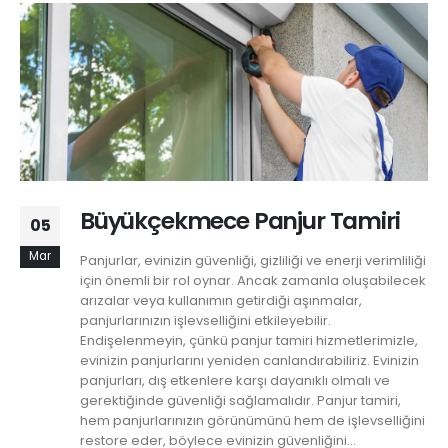
Büyükçekmece Panjur Tamiri
05
Mar
Panjurlar, evinizin güvenliği, gizliliği ve enerji verimliliği
için önemli bir rol oynar. Ancak zamanla oluşabilecek
arızalar veya kullanımın getirdiği aşınmalar,
panjurlarınızın işlevselliğini etkileyebilir.
Endişelenmeyin, çünkü panjur tamiri hizmetlerimizle,
evinizin panjurlarını yeniden canlandırabiliriz. Evinizin
panjurları, dış etkenlere karşı dayanıklı olmalı ve
gerektiğinde güvenliği sağlamalıdır. Panjur tamiri,
hem panjurlarınızın görünümünü hem de işlevselliğini
restore eder, böylece evinizin güvenliğini...