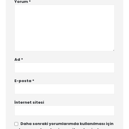
Yorum
*
Ad
*
E-posta
*
İnternet sitesi
Daha sonraki yorumlarımda kullanılması için