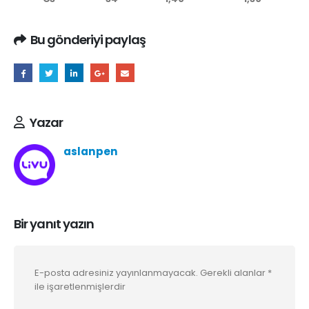
Bu gönderiyi paylaş
Yazar
aslanpen
Bir yanıt yazın
E-posta adresiniz yayınlanmayacak.
Gerekli alanlar
*
ile işaretlenmişlerdir