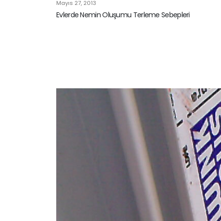
Mayıs 27, 2013
Evlerde Nemin Oluşumu Terleme Sebepleri