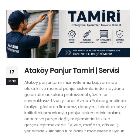
Ataköy Panjur Tamiri | Servisi
17
May
Ataköy panjur tamiri hizmetlerimiz kapsamında
elektrikli ve manuel panjur sistemlerinde meydana
gelen tüm arızalara profesyonel çözümler
sunmaktayız. Uzun yıllardır Avrupa Yakası genelinde
faaliyet gösteren firmamız, deneyimli teknik ekibi ve
kaliteli ekipmanlarıyla panjur sistemlerinin bakım,
onarım ve parça değişim işlemlerini titizlikle
gerçekleştirmektedir. Ev, villa, mağaza, ofis ve iş
yerlerinde kullanılan tüm panjur modellerine uygun