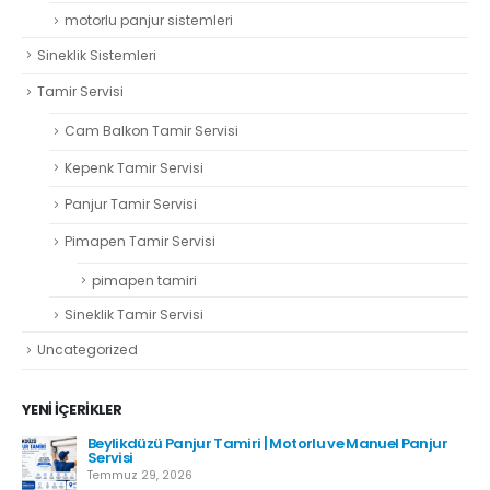
motorlu panjur sistemleri
Sineklik Sistemleri
Tamir Servisi
Cam Balkon Tamir Servisi
Kepenk Tamir Servisi
Panjur Tamir Servisi
Pimapen Tamir Servisi
pimapen tamiri
Sineklik Tamir Servisi
Uncategorized
YENI İÇERIKLER
r
Hadımköy Panjur Tamiri
Haziran 11, 2026