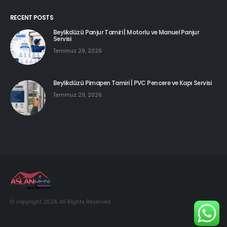
RECENT POSTS
Beylikdüzü Panjur Tamiri | Motorlu ve Manuel Panjur
Servisi
Temmuz 29, 2026
Beylikdüzü Pimapen Tamiri | PVC Pencere ve Kapı Servisi
Temmuz 29, 2026
© copyright 2024. All Rights Reserved.