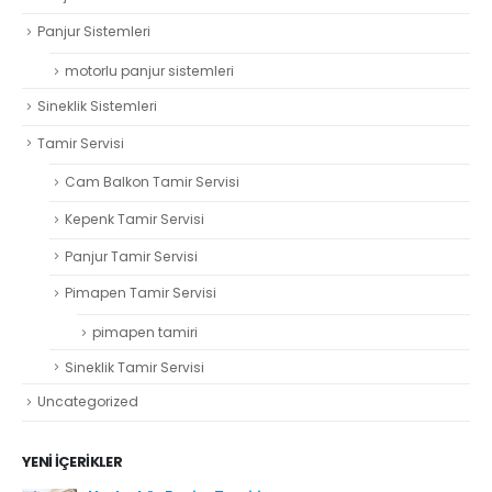
Panjur Sistemleri
motorlu panjur sistemleri
Sineklik Sistemleri
Tamir Servisi
Cam Balkon Tamir Servisi
Kepenk Tamir Servisi
Panjur Tamir Servisi
Pimapen Tamir Servisi
pimapen tamiri
Sineklik Tamir Servisi
Uncategorized
YENI İÇERIKLER