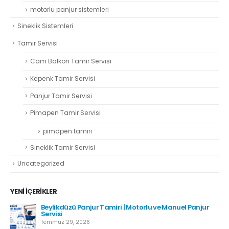
motorlu panjur sistemleri
Sineklik Sistemleri
Tamir Servisi
Cam Balkon Tamir Servisi
Kepenk Tamir Servisi
Panjur Tamir Servisi
Pimapen Tamir Servisi
pimapen tamiri
Sineklik Tamir Servisi
Uncategorized
YENI İÇERIKLER
Beylikdüzü Panjur Tamiri | Motorlu ve Manuel Panjur
Servisi
Temmuz 29, 2026