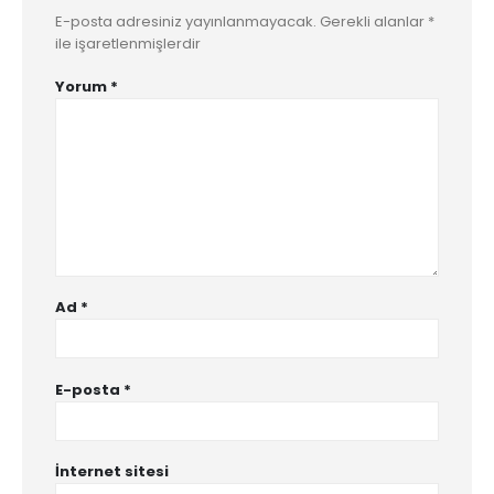
E-posta adresiniz yayınlanmayacak.
Gerekli alanlar
*
ile işaretlenmişlerdir
Yorum
*
Ad
*
E-posta
*
İnternet sitesi