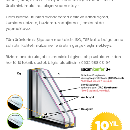
üretimini, imalatını, satışını yapmaktayız.
Cam işleme ürünleri olarak cama delik ve kanal açma,
kumlama, bizote, buzlama, rodajlama işlemlerini de
yapmaktayız.
Tüm ürünlerimiz Şişecam markalıdır. ISO, TSE kalite belgelerine
sahiptir. Kaliteli malzeme ile üretim gerçekleştirmekteyiz.
Bizlere anında ulaşabilir, mesleki bilgiye sahip ustalarımızdan
her türlü teknik destek bilgisi alabilirsiniz.0532 588 03 94