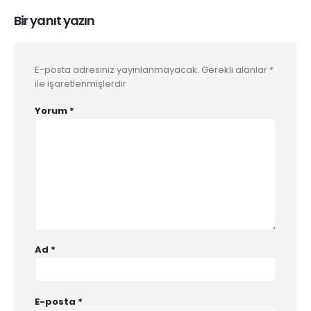
Bir yanıt yazın
E-posta adresiniz yayınlanmayacak.
Gerekli alanlar
*
ile işaretlenmişlerdir
Yorum
*
Ad
*
E-posta
*