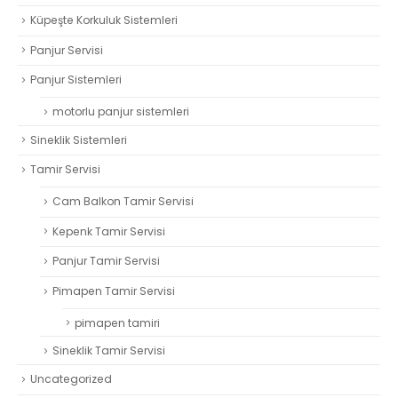
Küpeşte Korkuluk Sistemleri
Panjur Servisi
Panjur Sistemleri
motorlu panjur sistemleri
Sineklik Sistemleri
Tamir Servisi
Cam Balkon Tamir Servisi
Kepenk Tamir Servisi
Panjur Tamir Servisi
Pimapen Tamir Servisi
pimapen tamiri
Sineklik Tamir Servisi
Uncategorized