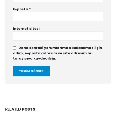
E-posta
*
İnternet sitesi
Daha sonraki yorumlarımda kullanılması için
adım, e-posta adresim ve site adresim bu
tarayıcıya kaydedilsin.
RELATED
POSTS