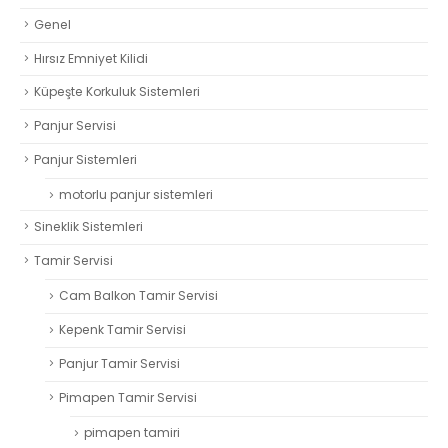
Genel
Hırsız Emniyet Kilidi
Küpeşte Korkuluk Sistemleri
Panjur Servisi
Panjur Sistemleri
motorlu panjur sistemleri
Sineklik Sistemleri
Tamir Servisi
Cam Balkon Tamir Servisi
Kepenk Tamir Servisi
Panjur Tamir Servisi
Pimapen Tamir Servisi
pimapen tamiri