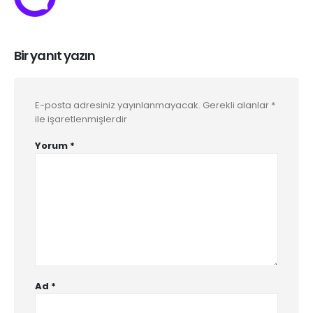
Bir yanıt yazın
E-posta adresiniz yayınlanmayacak.
Gerekli alanlar
*
ile işaretlenmişlerdir
Yorum
*
Ad
*