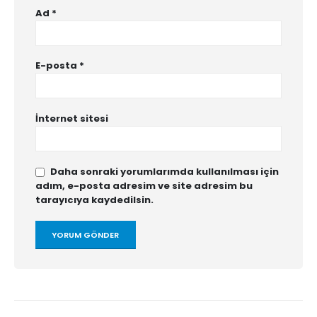
Ad
*
E-posta
*
İnternet sitesi
Daha sonraki yorumlarımda kullanılması için
adım, e-posta adresim ve site adresim bu
tarayıcıya kaydedilsin.