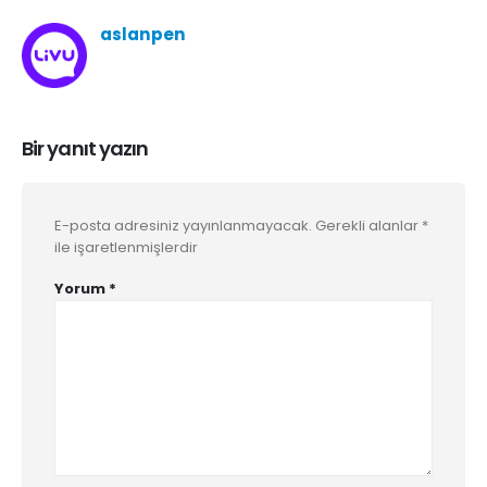
aslanpen
Bir yanıt yazın
E-posta adresiniz yayınlanmayacak.
Gerekli alanlar
*
ile işaretlenmişlerdir
Yorum
*