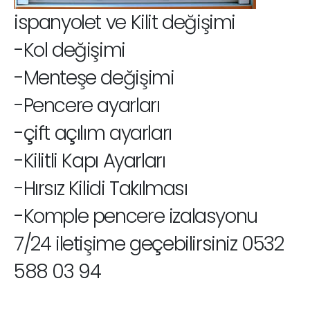
ispanyolet ve Kilit değişimi
-Kol değişimi
-Menteşe değişimi
-Pencere ayarları
-çift açılım ayarları
-Kilitli Kapı Ayarları
-Hırsız Kilidi Takılması
-Komple pencere izalasyonu
7/24 iletişime geçebilirsiniz 0532
588 03 94