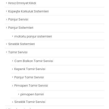
Hırsız Emniyet Kilidi
Küpeşte Korkuluk Sistemleri
Panjur Servisi
Panjur Sistemleri
motorlu panjur sistemleri
Sineklik Sistemleri
Tamir Servisi
Cam Balkon Tamir Servisi
Kepenk Tamir Servisi
Panjur Tamir Servisi
Pimapen Tamir Servisi
pimapen tamiri
Sineklik Tamir Servisi