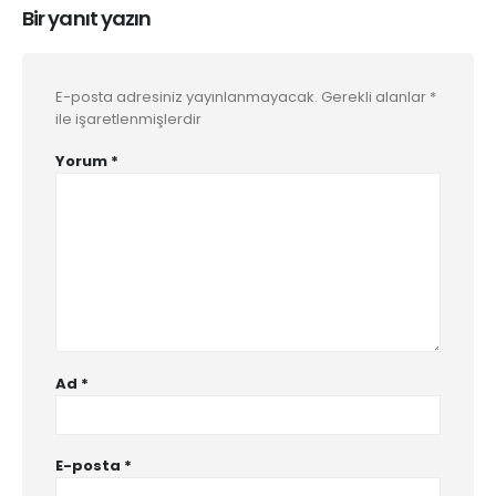
Bir yanıt yazın
E-posta adresiniz yayınlanmayacak.
Gerekli alanlar
*
ile işaretlenmişlerdir
Yorum
*
Ad
*
E-posta
*