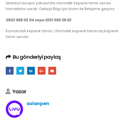
İstanbul avrupa yakasında otomatik kepenk tamir servisi
hizmetimiz vardır. Detaylı Bilgi için bizim ile İletişime geçiniz.
0532 588 03 94 veya 0212 590 28 02
Kumandalı kepenk tamiri, Otomatik kepenk tamircisi,Kepenk
tamir servisi
Bu gönderiyi paylaş
Yazar
aslanpen