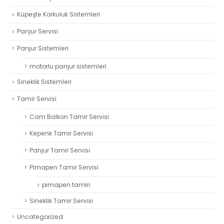
Küpeşte Korkuluk Sistemleri
Panjur Servisi
Panjur Sistemleri
motorlu panjur sistemleri
Sineklik Sistemleri
Tamir Servisi
Cam Balkon Tamir Servisi
Kepenk Tamir Servisi
Panjur Tamir Servisi
Pimapen Tamir Servisi
pimapen tamiri
Sineklik Tamir Servisi
Uncategorized