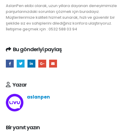
AslanPen ekibi olarak, uzun yıllara dayanan deneyimimizle
panjurlarınızdaki sorunları çözmek için buradayız.
Müşterilerimize kaliteli hizmet sunarak, hızlı ve güvenilir bir
şekilde siz ev sahiplerini dilediğiniz konfora ulaştırıyoruz.
İletişime geçmek için : 0532 588 03 94
Bu gönderiyi paylaş
Yazar
aslanpen
Bir yanıt yazın