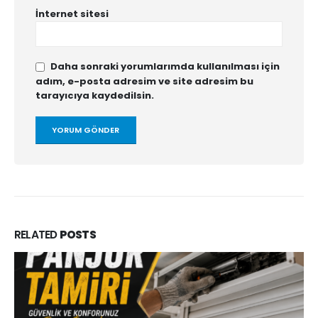
İnternet sitesi
Daha sonraki yorumlarımda kullanılması için
adım, e-posta adresim ve site adresim bu
tarayıcıya kaydedilsin.
RELATED
POSTS