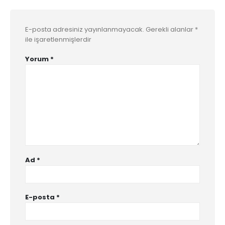
E-posta adresiniz yayınlanmayacak.
Gerekli alanlar
*
ile işaretlenmişlerdir
Yorum
*
Ad
*
E-posta
*