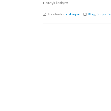
Detaylı iletişim...
Tarafından
aslanpen
Blog
,
Panjur Ta