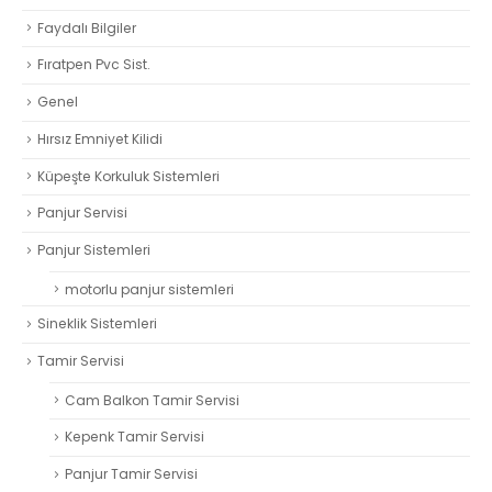
Faydalı Bilgiler
Fıratpen Pvc Sist.
Genel
Hırsız Emniyet Kilidi
Küpeşte Korkuluk Sistemleri
Panjur Servisi
Panjur Sistemleri
motorlu panjur sistemleri
Sineklik Sistemleri
Tamir Servisi
Cam Balkon Tamir Servisi
Kepenk Tamir Servisi
Panjur Tamir Servisi