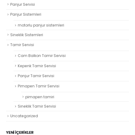
Panjur Servisi
Panjur Sistemleri
motorlu panjur sistemleri
Sineklik Sistemleri
Tamir Servisi
Cam Balkon Tamir Servisi
Kepenk Tamir Servisi
Panjur Tamir Servisi
Pimapen Tamir Servisi
pimapen tamiri
Sineklik Tamir Servisi
Uncategorized
YENI İÇERIKLER