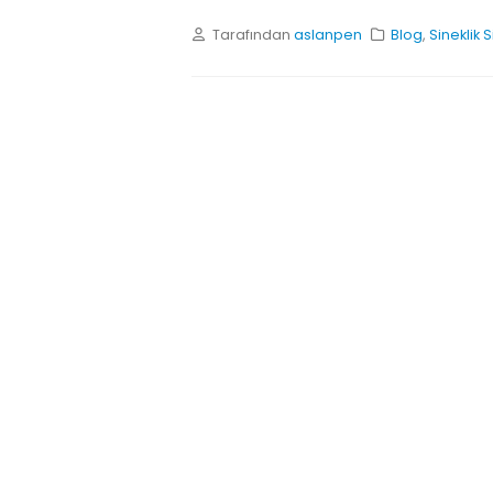
Tarafından
aslanpen
Blog
,
Sineklik 