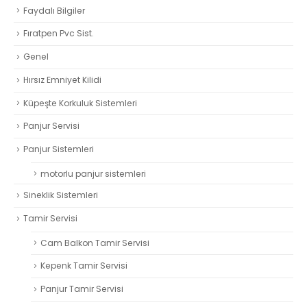
Faydalı Bilgiler
Fıratpen Pvc Sist.
Genel
Hırsız Emniyet Kilidi
Küpeşte Korkuluk Sistemleri
Panjur Servisi
Panjur Sistemleri
motorlu panjur sistemleri
Sineklik Sistemleri
Tamir Servisi
Cam Balkon Tamir Servisi
Kepenk Tamir Servisi
Panjur Tamir Servisi