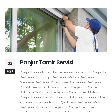
Panjur Tamir Servisi
02
Ağu
Panjur Tamiri Tamir Hizmetlerimiz -Otomatik Panjur İpi
Değişimi -Panjur İpi Değişimi -Makas Değişimi -
Menteşe Değişimi -Kasnak ve Borusunun Değişimi -
Pilastik Değişimi -İç Mekanizma Değişimi -Genel
Bakım ve Yağlama Takılıyorsa Giderilmesi Motorlu
Panjur Tamiri -Uzaktan kumandalı panjur tamiri -El ile
kumandalı panjur tamiri -Çelik askı değişimi -Motor
değişimi -Paletlerin değişimi -Genel bakım ve