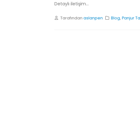
Detaylı iletişim...
Tarafından
aslanpen
Blog
,
Panjur Ta