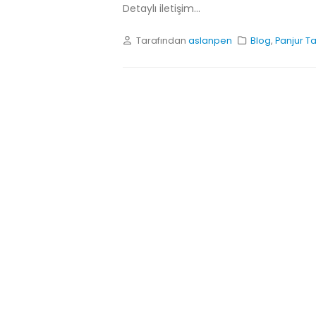
Detaylı iletişim...
Tarafından
aslanpen
Blog
,
Panjur Ta