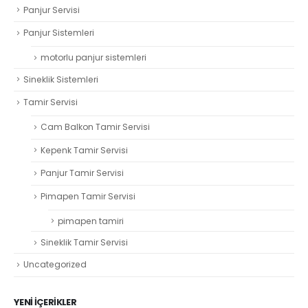
Panjur Servisi
Panjur Sistemleri
motorlu panjur sistemleri
Sineklik Sistemleri
Tamir Servisi
Cam Balkon Tamir Servisi
Kepenk Tamir Servisi
Panjur Tamir Servisi
Pimapen Tamir Servisi
pimapen tamiri
Sineklik Tamir Servisi
Uncategorized
YENI İÇERIKLER