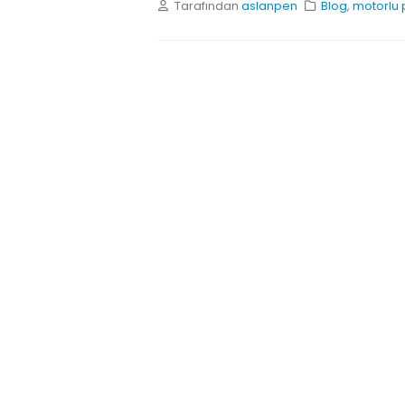
Tarafından
aslanpen
Blog
,
motorlu 