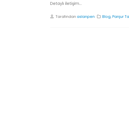
Detaylı iletişim...
Tarafından
aslanpen
Blog
,
Panjur Ta