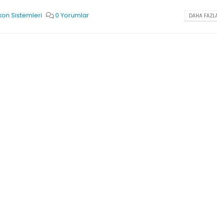
on Sistemleri
0 Yorumlar
DAHA FAZLA