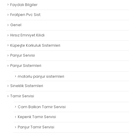
Faydalı Bilgiler
Fıratpen Pvc Sist.
Genel
Hırsız Emniyet Kilidi
Küpeşte Korkuluk Sistemleri
Panjur Servisi
Panjur Sistemleri
motorlu panjur sistemleri
Sineklik Sistemleri
Tamir Servisi
Cam Balkon Tamir Servisi
Kepenk Tamir Servisi
Panjur Tamir Servisi