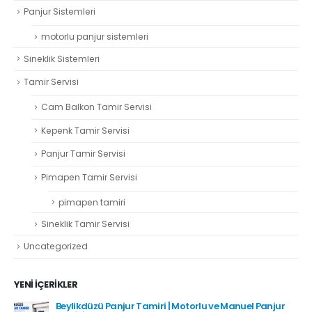
Panjur Sistemleri
motorlu panjur sistemleri
Sineklik Sistemleri
Tamir Servisi
Cam Balkon Tamir Servisi
Kepenk Tamir Servisi
Panjur Tamir Servisi
Pimapen Tamir Servisi
pimapen tamiri
Sineklik Tamir Servisi
Uncategorized
YENI İÇERIKLER
Beylikdüzü Panjur Tamiri | Motorlu ve Manuel Panjur