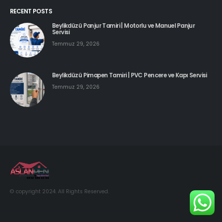
RECENT POSTS
Beylikdüzü Panjur Tamiri | Motorlu ve Manuel Panjur
Servisi
Temmuz 29, 2026
Beylikdüzü Pimapen Tamiri | PVC Pencere ve Kapı Servisi
Temmuz 29, 2026
© copyright 2024. All Rights Reserved.