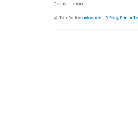
Detaylı iletişim...
Tarafından
aslanpen
Blog
,
Panjur Ta