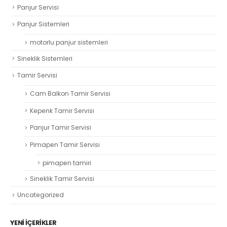
Panjur Servisi
Panjur Sistemleri
motorlu panjur sistemleri
Sineklik Sistemleri
Tamir Servisi
Cam Balkon Tamir Servisi
Kepenk Tamir Servisi
Panjur Tamir Servisi
Pimapen Tamir Servisi
pimapen tamiri
Sineklik Tamir Servisi
Uncategorized
YENI İÇERIKLER