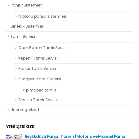
Panjur Sistemleri
motorlu panjur sistemleri
Sineklik Sistemleri
Tamir Servisi
Cam Balkon Tamir Servisi
Kepenk Tamir Servisi
Panjur Tamir Servisi
Pimapen Tamir Servisi
pimapen tamiri
Sineklik Tamir Servisi
Uncategorized
YENI İÇERIKLER
Beylikdüzü Panjur Tamiri | Motorlu ve Manuel Panjur