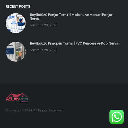
RECENT POSTS
Beylikdüzü Panjur Tamiri | Motorlu ve Manuel Panjur
Servisi
Temmuz 29, 2026
Beylikdüzü Pimapen Tamiri | PVC Pencere ve Kapı Servisi
Temmuz 29, 2026
© copyright 2024. All Rights Reserved.