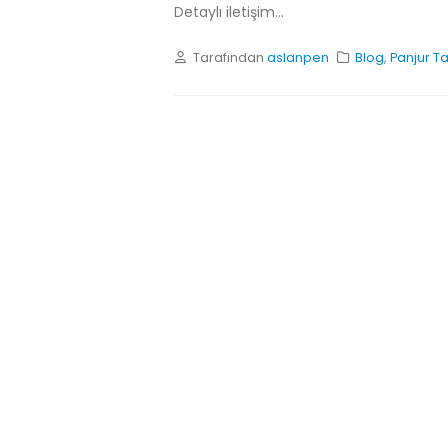
Detaylı iletişim...
Tarafından
aslanpen
Blog
,
Panjur Ta