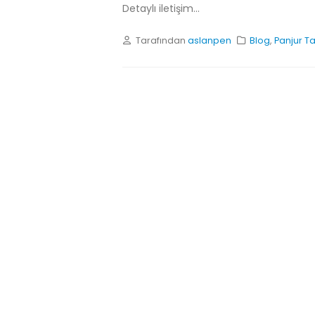
Detaylı iletişim...
Tarafından
aslanpen
Blog
,
Panjur Ta