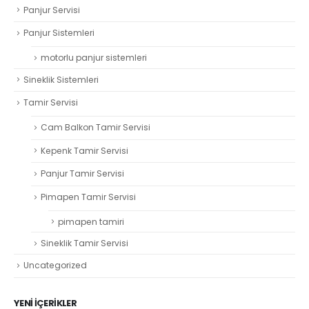
Panjur Servisi
Panjur Sistemleri
motorlu panjur sistemleri
Sineklik Sistemleri
Tamir Servisi
Cam Balkon Tamir Servisi
Kepenk Tamir Servisi
Panjur Tamir Servisi
Pimapen Tamir Servisi
pimapen tamiri
Sineklik Tamir Servisi
Uncategorized
YENI İÇERIKLER