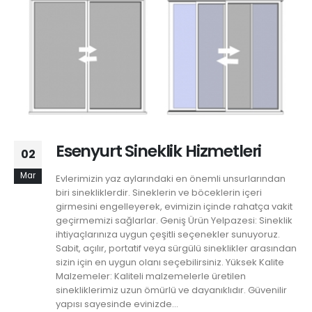
Esenyurt Sineklik Hizmetleri
02
Mar
Evlerimizin yaz aylarındaki en önemli unsurlarından
biri sinekliklerdir. Sineklerin ve böceklerin içeri
girmesini engelleyerek, evimizin içinde rahatça vakit
geçirmemizi sağlarlar. Geniş Ürün Yelpazesi: Sineklik
ihtiyaçlarınıza uygun çeşitli seçenekler sunuyoruz.
Sabit, açılır, portatif veya sürgülü sineklikler arasından
sizin için en uygun olanı seçebilirsiniz. Yüksek Kalite
Malzemeler: Kaliteli malzemelerle üretilen
sinekliklerimiz uzun ömürlü ve dayanıklıdır. Güvenilir
yapısı sayesinde evinizde...