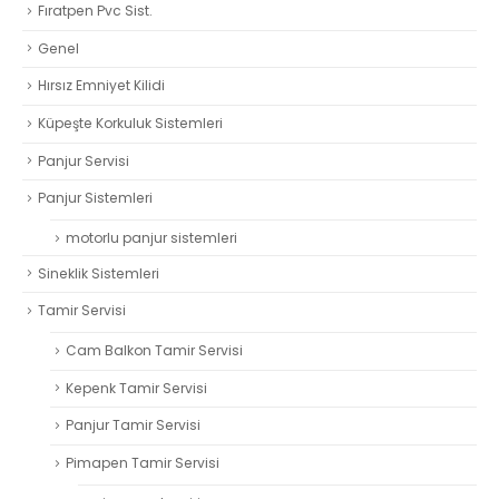
Fıratpen Pvc Sist.
Genel
Hırsız Emniyet Kilidi
Küpeşte Korkuluk Sistemleri
Panjur Servisi
Panjur Sistemleri
motorlu panjur sistemleri
Sineklik Sistemleri
Tamir Servisi
Cam Balkon Tamir Servisi
Kepenk Tamir Servisi
Panjur Tamir Servisi
Pimapen Tamir Servisi