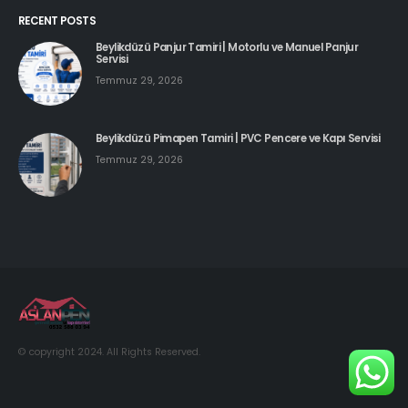
RECENT POSTS
Beylikdüzü Panjur Tamiri | Motorlu ve Manuel Panjur
Servisi
Temmuz 29, 2026
Beylikdüzü Pimapen Tamiri | PVC Pencere ve Kapı Servisi
Temmuz 29, 2026
© copyright 2024. All Rights Reserved.