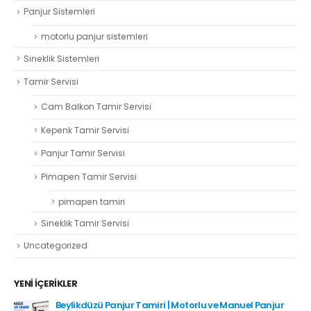
Panjur Sistemleri
motorlu panjur sistemleri
Sineklik Sistemleri
Tamir Servisi
Cam Balkon Tamir Servisi
Kepenk Tamir Servisi
Panjur Tamir Servisi
Pimapen Tamir Servisi
pimapen tamiri
Sineklik Tamir Servisi
Uncategorized
YENI İÇERIKLER
Beylikdüzü Panjur Tamiri | Motorlu ve Manuel Panjur