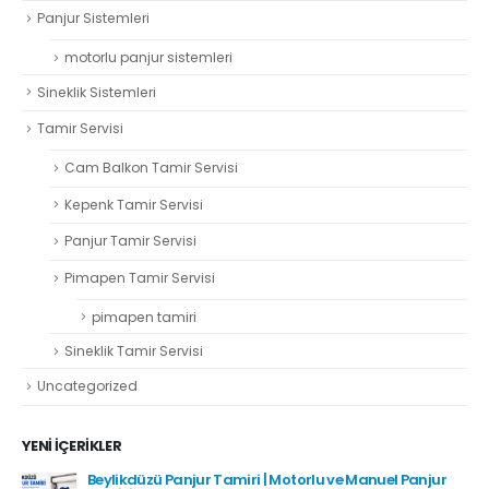
Panjur Sistemleri
motorlu panjur sistemleri
Sineklik Sistemleri
Tamir Servisi
Cam Balkon Tamir Servisi
Kepenk Tamir Servisi
Panjur Tamir Servisi
Pimapen Tamir Servisi
pimapen tamiri
Sineklik Tamir Servisi
Uncategorized
YENI İÇERIKLER
Beylikdüzü Panjur Tamiri | Motorlu ve Manuel Panjur