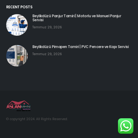
RECENT POSTS
Beylikdüzü Panjur Tamiri | Motorlu ve Manuel Panjur
Servisi
Temmuz 29, 2026
Beylikdüzü Pimapen Tamiri | PVC Pencere ve Kapı Servisi
Temmuz 29, 2026
© copyright 2024. All Rights Reserved.