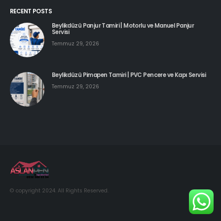
RECENT POSTS
Beylikdüzü Panjur Tamiri | Motorlu ve Manuel Panjur
Servisi
Temmuz 29, 2026
Beylikdüzü Pimapen Tamiri | PVC Pencere ve Kapı Servisi
Temmuz 29, 2026
© copyright 2024. All Rights Reserved.