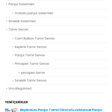
Panjur Sistemleri
motorlu panjur sistemleri
Sineklik Sistemleri
Tamir Servisi
Cam Balkon Tamir Servisi
Kepenk Tamir Servisi
Panjur Tamir Servisi
Pimapen Tamir Servisi
pimapen tamiri
Sineklik Tamir Servisi
Uncategorized
YENI İÇERIKLER
Beylikdüzü Panjur Tamiri | Motorlu ve Manuel Panjur