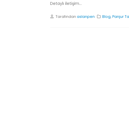
Detaylı iletişim...
Tarafından
aslanpen
Blog
,
Panjur Ta