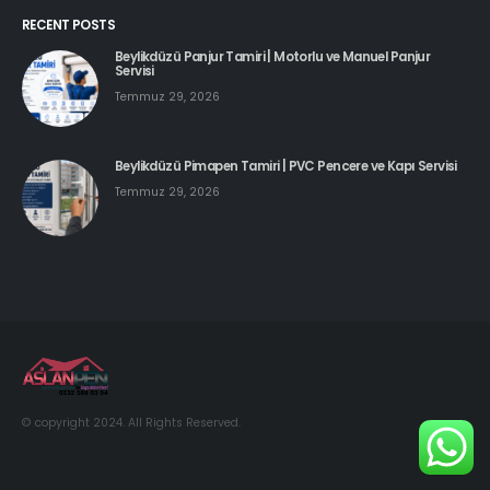
RECENT POSTS
Beylikdüzü Panjur Tamiri | Motorlu ve Manuel Panjur
Servisi
Temmuz 29, 2026
Beylikdüzü Pimapen Tamiri | PVC Pencere ve Kapı Servisi
Temmuz 29, 2026
© copyright 2024. All Rights Reserved.