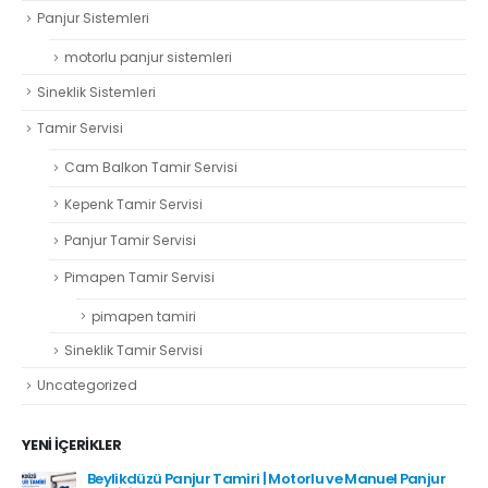
Panjur Sistemleri
motorlu panjur sistemleri
Sineklik Sistemleri
Tamir Servisi
Cam Balkon Tamir Servisi
Kepenk Tamir Servisi
Panjur Tamir Servisi
Pimapen Tamir Servisi
pimapen tamiri
Sineklik Tamir Servisi
Uncategorized
YENI İÇERIKLER
Beylikdüzü Panjur Tamiri | Motorlu ve Manuel Panjur