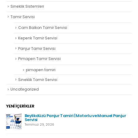
Sineklik Sistemleri
Tamir Servisi
Cam Balkon Tamir Servisi
Kepenk Tamir Servisi
Panjur Tamir Servisi
Pimapen Tamir Servisi
pimapen tamiri
Sineklik Tamir Servisi
Uncategorized
YENI İÇERIKLER
Beylikdüzü Panjur Tamiri | Motorlu ve Manuel Panjur
Servisi
Temmuz 29, 2026