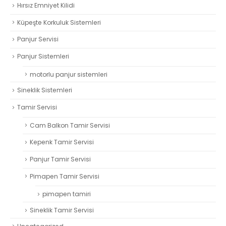
Hırsız Emniyet Kilidi
Küpeşte Korkuluk Sistemleri
Panjur Servisi
Panjur Sistemleri
motorlu panjur sistemleri
Sineklik Sistemleri
Tamir Servisi
Cam Balkon Tamir Servisi
Kepenk Tamir Servisi
Panjur Tamir Servisi
Pimapen Tamir Servisi
pimapen tamiri
Sineklik Tamir Servisi