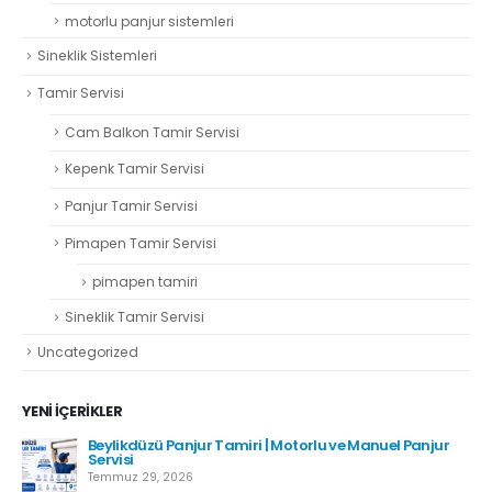
motorlu panjur sistemleri
Sineklik Sistemleri
Tamir Servisi
Cam Balkon Tamir Servisi
Kepenk Tamir Servisi
Panjur Tamir Servisi
Pimapen Tamir Servisi
pimapen tamiri
Sineklik Tamir Servisi
Uncategorized
YENI İÇERIKLER
Beylikdüzü Panjur Tamiri | Motorlu ve Manuel Panjur
Servisi
Temmuz 29, 2026