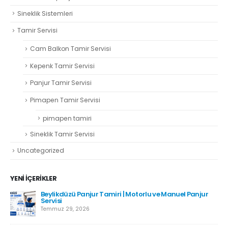
Sineklik Sistemleri
Tamir Servisi
Cam Balkon Tamir Servisi
Kepenk Tamir Servisi
Panjur Tamir Servisi
Pimapen Tamir Servisi
pimapen tamiri
Sineklik Tamir Servisi
Uncategorized
YENI İÇERIKLER
Beylikdüzü Panjur Tamiri | Motorlu ve Manuel Panjur
Servisi
Temmuz 29, 2026