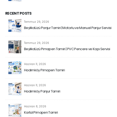
RECENT POSTS
Temmuz 29, 2026
Beylikdüzü Panjur Tamiri | Motorlu ve Manuel Panjur Servisi
Temmuz 29, 2026
Beylikdüzü Pimapen Tamiri | PVC Pencere ve Kapı Servisi
Haziran 11, 2026
Hadımköy Pimapen Tamiri
Haziran 11, 2026
Hadımköy Panjur Tamiri
Haziran 8, 2026
Kartal Pimapen Tamiri