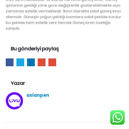
ışınlarının geldiği yöne gore değişkenlik gösterebilmekte aynı
zamanda estetik vermektedir. İkinci olarakta sabit güneş kırıcı
sitemidir. Güneşin yoğun geldiği kısımlara sabit şekilde kurulur
bu şekilde hem estetik verir hemde Güneş kıran özelliğe
sahiptir.
Bu gönderiyi paylaş
Yazar
aslanpen